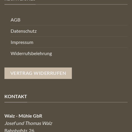
AGB
Datenschutz
Impressum
Widerrufsbelehrung
VERTRAG WIDERRUFEN
KONTAKT
Walz - Mühle GbR
Josef und Thomas Walz
Bahnhofstr. 26