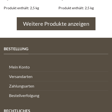
Produkt enthält: 2,5
kg
Produkt enthält: 2,5
kg
Weitere Produkte anzeigen
BESTELLUNG
Mein Konto
Versandarten
Zahlungsarten
Bestellverfolgung
RECHTLICHES