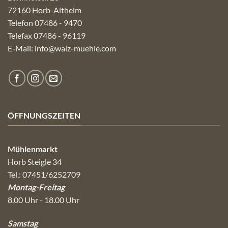
72160 Horb-Altheim
Telefon 07486 - 9470
Telefax 07486 - 96119
E-Mail:
info@walz-muehle.com
ÖFFNUNGSZEITEN
Mühlenmarkt
Horb Steigle 34
Tel.: 07451/6252709
Montag-Freitag
8.00 Uhr - 18.00 Uhr
Samstag