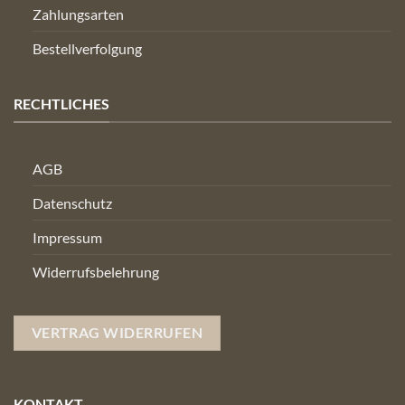
Zahlungsarten
Bestellverfolgung
RECHTLICHES
AGB
Datenschutz
Impressum
Widerrufsbelehrung
VERTRAG WIDERRUFEN
KONTAKT