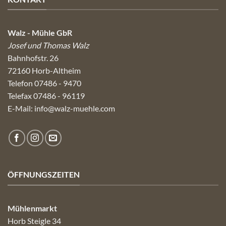
Walz - Mühle GbR
Josef und Thomas Walz
Bahnhofstr. 26
72160 Horb-Altheim
Telefon 07486 - 9470
Telefax 07486 - 96119
E-Mail:
info@walz-muehle.com
ÖFFNUNGSZEITEN
Mühlenmarkt
Horb Steigle 34