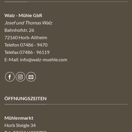
Walz - Mühle GbR
Josef und Thomas Walz
Bahnhofstr. 26
72160 Horb-Altheim
Telefon 07486 - 9470
Telefax 07486 - 96119
E-Mail:
info@walz-muehle.com
ÖFFNUNGSZEITEN
Mühlenmarkt
Horb Steigle 34