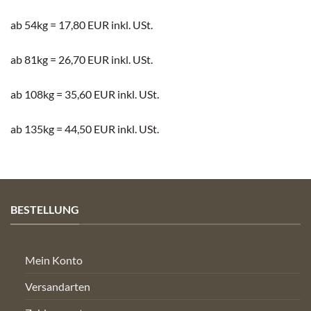
ab 54kg = 17,80 EUR inkl. USt.
ab 81kg = 26,70 EUR inkl. USt.
ab 108kg = 35,60 EUR inkl. USt.
ab 135kg = 44,50 EUR inkl. USt.
BESTELLUNG
Mein Konto
Versandarten