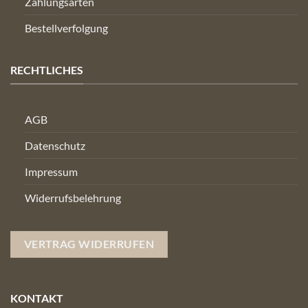
Zahlungsarten
Bestellverfolgung
RECHTLICHES
AGB
Datenschutz
Impressum
Widerrufsbelehrung
VERTRAG WIDERRUFEN
KONTAKT