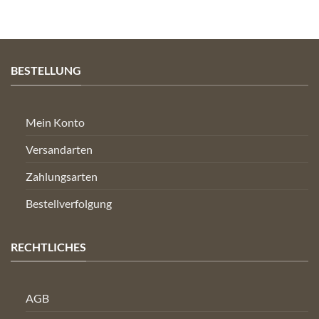
BESTELLUNG
Mein Konto
Versandarten
Zahlungsarten
Bestellverfolgung
RECHTLICHES
AGB