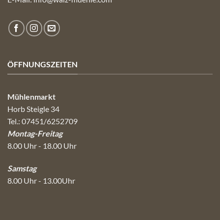
ÖFFNUNGSZEITEN
Mühlenmarkt
Horb Steigle 34
Tel.: 07451/6252709
Montag-Freitag
8.00 Uhr - 18.00 Uhr
Samstag
8.00 Uhr - 13.00Uhr