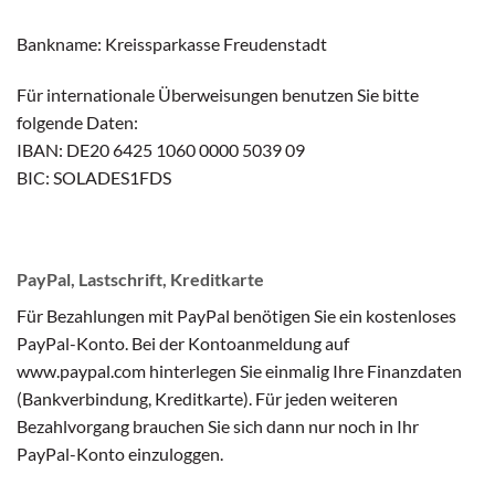
Bankname: Kreissparkasse Freudenstadt
Für internationale Überweisungen benutzen Sie bitte
folgende Daten:
IBAN: DE20 6425 1060 0000 5039 09
BIC: SOLADES1FDS
PayPal, Lastschrift, Kreditkarte
Für Bezahlungen mit PayPal benötigen Sie ein kostenloses
PayPal-Konto. Bei der Kontoanmeldung auf
www.paypal.com hinterlegen Sie einmalig Ihre Finanzdaten
(Bankverbindung, Kreditkarte). Für jeden weiteren
Bezahlvorgang brauchen Sie sich dann nur noch in Ihr
PayPal-Konto einzuloggen.