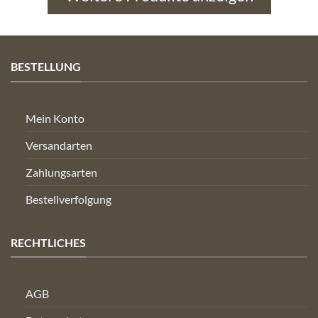
BESTELLUNG
Mein Konto
Versandarten
Zahlungsarten
Bestellverfolgung
RECHTLICHES
AGB