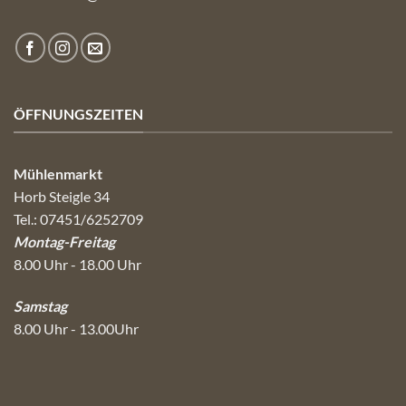
ÖFFNUNGSZEITEN
Mühlenmarkt
Horb Steigle 34
Tel.: 07451/6252709
Montag-Freitag
8.00 Uhr - 18.00 Uhr
Samstag
8.00 Uhr - 13.00Uhr