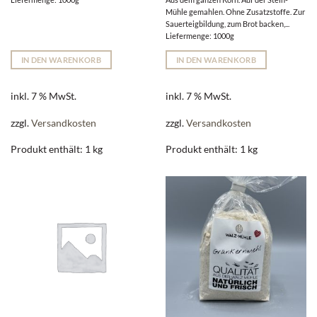
Mühle gemahlen. Ohne Zusatzstoffe. Zur
Sauerteigbildung, zum Brot backen,...
Liefermenge: 1000g
IN DEN WARENKORB
IN DEN WARENKORB
inkl. 7 % MwSt.
inkl. 7 % MwSt.
zzgl.
Versandkosten
zzgl.
Versandkosten
Produkt enthält: 1
kg
Produkt enthält: 1
kg