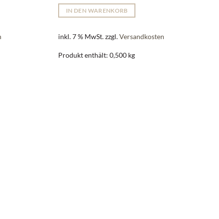
IN DEN WARENKORB
n
inkl. 7 % MwSt.
zzgl.
Versandkosten
Produkt enthält: 0,500
kg