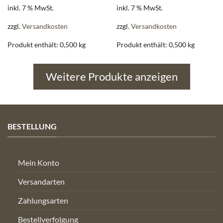
inkl. 7 % MwSt.
inkl. 7 % MwSt.
zzgl.
Versandkosten
zzgl.
Versandkosten
Produkt enthält: 0,500
kg
Produkt enthält: 0,500
kg
Weitere Produkte anzeigen
BESTELLUNG
Mein Konto
Versandarten
Zahlungsarten
Bestellverfolgung