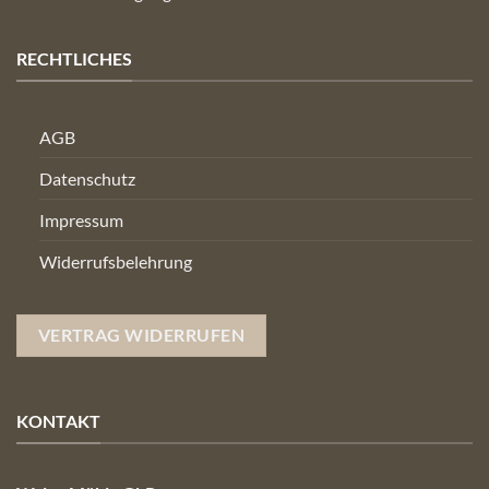
RECHTLICHES
AGB
Datenschutz
Impressum
Widerrufsbelehrung
VERTRAG WIDERRUFEN
KONTAKT