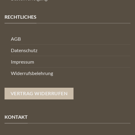
RECHTLICHES
AGB
Datenschutz
Impressum
Widerrufsbelehrung
VERTRAG WIDERRUFEN
KONTAKT