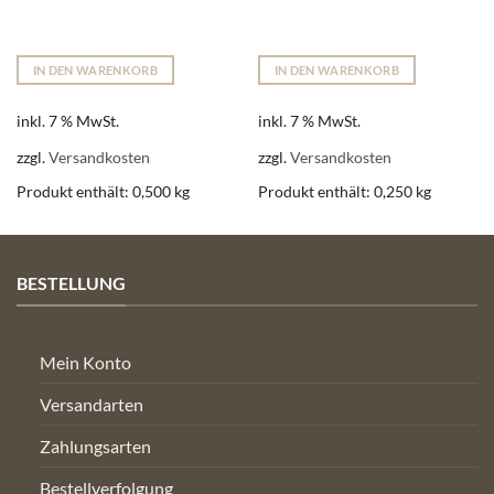
IN DEN WARENKORB
IN DEN WARENKORB
inkl. 7 % MwSt.
inkl. 7 % MwSt.
zzgl.
Versandkosten
zzgl.
Versandkosten
Produkt enthält: 0,500
kg
Produkt enthält: 0,250
kg
BESTELLUNG
Mein Konto
Versandarten
Zahlungsarten
Bestellverfolgung