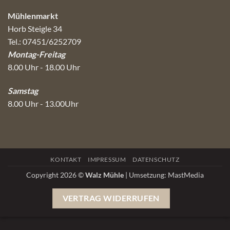
Mühlenmarkt
Horb Steigle 34
Tel.: 07451/6252709
Montag-Freitag
8.00 Uhr - 18.00 Uhr
Samstag
8.00 Uhr - 13.00Uhr
KONTAKT
IMPRESSUM
DATENSCHUTZ
Copyright 2026 ©
Walz Mühle
| Umsetzung:
MastMedia
VERTRAG WIDERRUFEN