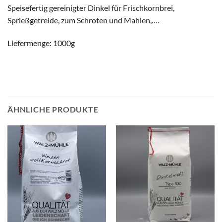
Speisefertig gereinigter Dinkel für Frischkornbrei,
Sprießgetreide, zum Schroten und Mahlen,….
Liefermenge: 1000g
ÄHNLICHE PRODUKTE