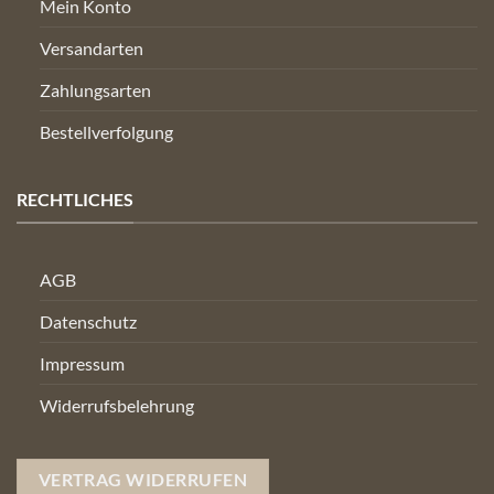
Mein Konto
Versandarten
Zahlungsarten
Bestellverfolgung
RECHTLICHES
AGB
Datenschutz
Impressum
Widerrufsbelehrung
VERTRAG WIDERRUFEN