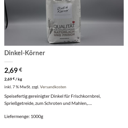
Dinkel-Körner
2,69
€
2,69
€
/
kg
inkl. 7 % MwSt.
zzgl.
Versandkosten
Speisefertig gereinigter Dinkel für Frischkornbrei,
Sprießgetreide, zum Schroten und Mahlen,….
Liefermenge: 1000g