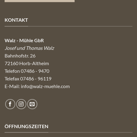
KONTAKT
Walz - Mühle GbR
Josef und Thomas Walz
Bahnhofstr. 26
72160 Horb-Altheim
Telefon 07486 - 9470
Telefax 07486 - 96119
E-Mail:
info@walz-muehle.com
ÖFFNUNGSZEITEN