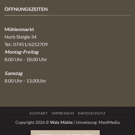
ÖFFNUNGSZEITEN
Mühlenmarkt
Horb Steigle 34
Tel.: 07451/6252709
Montag-Freitag
8.00 Uhr - 18.00 Uhr
Samstag
8.00 Uhr - 13.00Uhr
KONTAKT
IMPRESSUM
DATENSCHUTZ
Copyright 2026 ©
Walz Mühle
| Umsetzung:
MastMedia