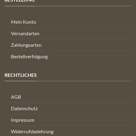
Mein Konto
Versandarten
Zahlungsarten
Bestellverfolgung
RECHTLICHES
AGB
Datenschutz
Impressum
Widerrufsbelehrung