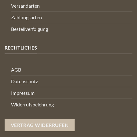
Versandarten
Zahlungsarten
Bestellverfolgung
RECHTLICHES
AGB
Datenschutz
Impressum
Widerrufsbelehrung
VERTRAG WIDERRUFEN