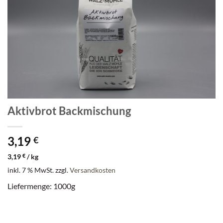
Aktivbrot Backmischung
3,19
€
3,19
€
/
kg
inkl. 7 % MwSt.
zzgl.
Versandkosten
Liefermenge: 1000g