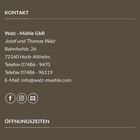
KONTAKT
Walz - Mühle GbR
Josef und Thomas Walz
Bahnhofstr. 26
72160 Horb-Altheim
Telefon 07486 - 9470
Telefax 07486 - 96119
E-Mail:
info@walz-muehle.com
ÖFFNUNGSZEITEN