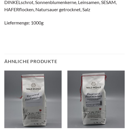
DINKELschrot, Sonnenblumenkerne, Leinsamen, SESAM,
HAFERflocken, Natursauer getrocknet, Salz
Liefermenge: 1000g
ÄHNLICHE PRODUKTE