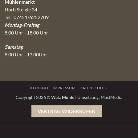
Mühlenmarkt
Horb Steigle 34
Tel.: 07451/6252709
Montag-Freitag
8.00 Uhr - 18.00 Uhr
Samstag
8.00 Uhr - 13.00Uhr
KONTAKT
IMPRESSUM
DATENSCHUTZ
Copyright 2026 ©
Walz Mühle
| Umsetzung:
MastMedia
VERTRAG WIDERRUFEN