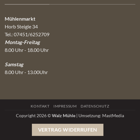
Mühlenmarkt
Horb Steigle 34
Tel.: 07451/6252709
Montag-Freitag
8.00 Uhr - 18.00 Uhr
Samstag
8.00 Uhr - 13.00Uhr
KONTAKT
IMPRESSUM
DATENSCHUTZ
Copyright 2026 ©
Walz Mühle
| Umsetzung:
MastMedia
VERTRAG WIDERRUFEN