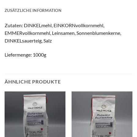
ZUSÄTZLICHE INFORMATION
Zutaten: DINKELmehl, EINKORNvollkornmehl,
EMMERvollkornmehl, Leinsamen, Sonnenblumenkerne,
DINKELsauerteig, Salz
Liefermenge: 1000g
ÄHNLICHE PRODUKTE