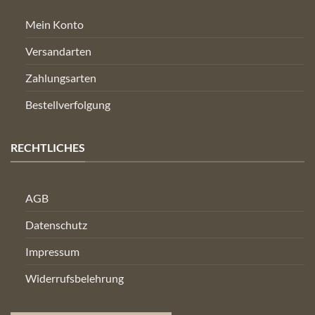
Mein Konto
Versandarten
Zahlungsarten
Bestellverfolgung
RECHTLICHES
AGB
Datenschutz
Impressum
Widerrufsbelehrung