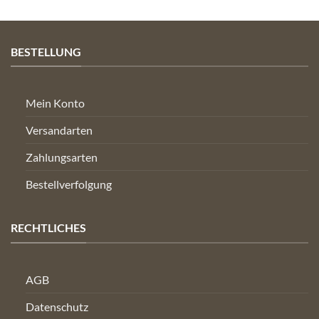
BESTELLUNG
Mein Konto
Versandarten
Zahlungsarten
Bestellverfolgung
RECHTLICHES
AGB
Datenschutz