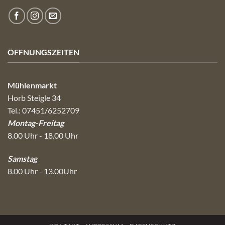
ÖFFNUNGSZEITEN
Mühlenmarkt
Horb Steigle 34
Tel.: 07451/6252709
Montag-Freitag
8.00 Uhr - 18.00 Uhr
Samstag
8.00 Uhr - 13.00Uhr