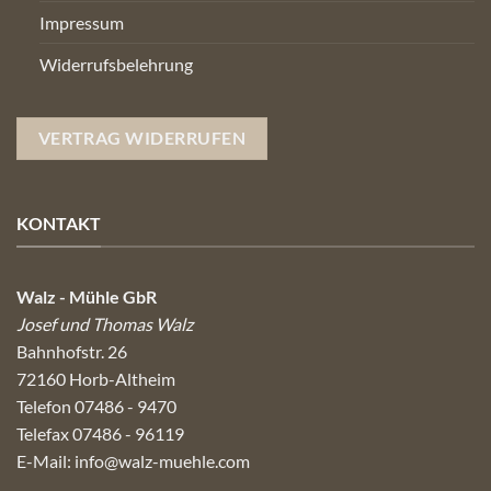
Impressum
Widerrufsbelehrung
VERTRAG WIDERRUFEN
KONTAKT
Walz - Mühle GbR
Josef und Thomas Walz
Bahnhofstr. 26
72160 Horb-Altheim
Telefon 07486 - 9470
Telefax 07486 - 96119
E-Mail:
info@walz-muehle.com