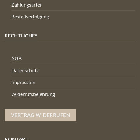
Zahlungsarten
Bestellverfolgung
RECHTLICHES
AGB
Datenschutz
Impressum
Widerrufsbelehrung
VERTRAG WIDERRUFEN
KONTAKT