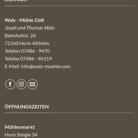
Walz - Mühle GbR
Josef und Thomas Walz
Bahnhofstr. 26
72160 Horb-Altheim
Telefon 07486 - 9470
Telefax 07486 - 96119
E-Mail:
info@walz-muehle.com
ÖFFNUNGSZEITEN
Mühlenmarkt
Horb Steigle 34