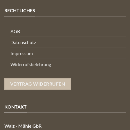
RECHTLICHES
AGB
Datenschutz
Impressum
Widerrufsbelehrung
VERTRAG WIDERRUFEN
KONTAKT
Walz - Mühle GbR