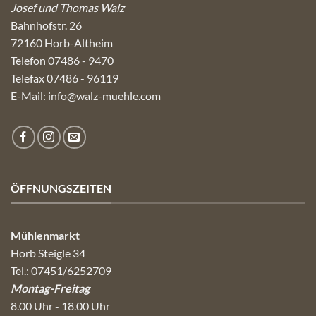
Josef und Thomas Walz
Bahnhofstr. 26
72160 Horb-Altheim
Telefon 07486 - 9470
Telefax 07486 - 96119
E-Mail:
info@walz-muehle.com
ÖFFNUNGSZEITEN
Mühlenmarkt
Horb Steigle 34
Tel.: 07451/6252709
Montag-Freitag
8.00 Uhr - 18.00 Uhr