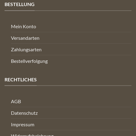
BESTELLUNG
Mein Konto
Versandarten
Zahlungsarten
Bestellverfolgung
RECHTLICHES
AGB
Datenschutz
Impressum
Widerrufsbelehrung