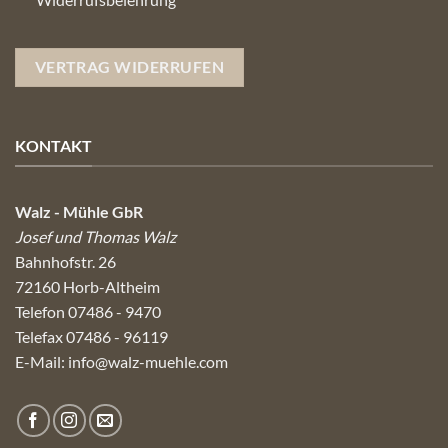
VERTRAG WIDERRUFEN
KONTAKT
Walz - Mühle GbR
Josef und Thomas Walz
Bahnhofstr. 26
72160 Horb-Altheim
Telefon 07486 - 9470
Telefax 07486 - 96119
E-Mail:
info@walz-muehle.com