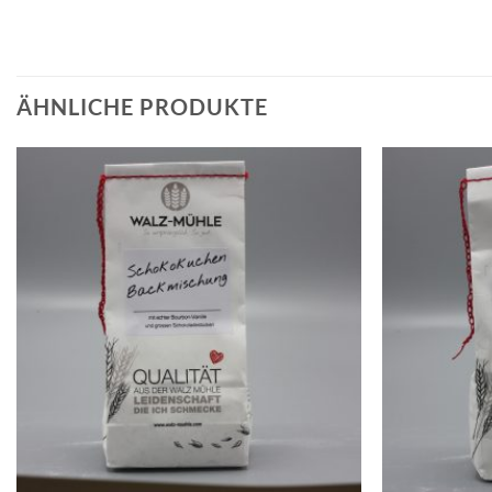
ÄHNLICHE PRODUKTE