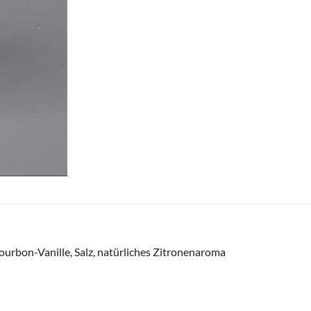
bon-Vanille, Salz, natürliches Zitronenaroma