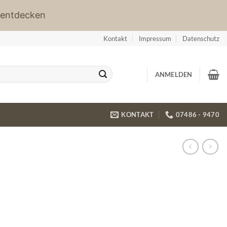
 entdecken
Kontakt
Impressum
Datenschutz
ANMELDEN
KONTAKT
07486 - 9470