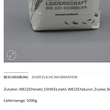
BESCHREIBUNG
ZUSÄTZLICHE INFORMATION
Zutaten: WEIZENmehl, DINKELmehl, WEIZENdunst, Zucker, Bour
Liefermenge: 1000g