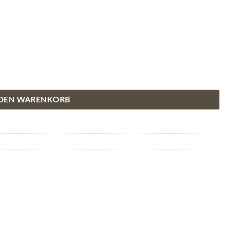
 DEN WARENKORB