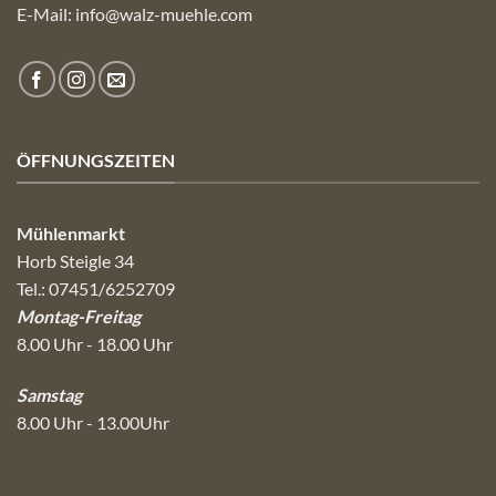
E-Mail:
info@walz-muehle.com
ÖFFNUNGSZEITEN
Mühlenmarkt
Horb Steigle 34
Tel.: 07451/6252709
Montag-Freitag
8.00 Uhr - 18.00 Uhr
Samstag
8.00 Uhr - 13.00Uhr