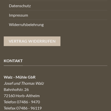
Datenschutz
Impressum
Widerrufsbelehrung
VERTRAG WIDERRUFEN
KONTAKT
Walz - Mühle GbR
Josef und Thomas Walz
Bahnhofstr. 26
72160 Horb-Altheim
Telefon 07486 - 9470
Telefax 07486 - 96119