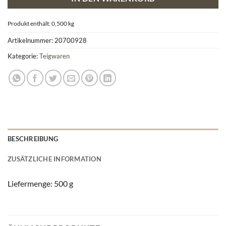
Produkt enthält: 0,500
kg
Artikelnummer:
20700928
Kategorie:
Teigwaren
BESCHREIBUNG
ZUSÄTZLICHE INFORMATION
Liefermenge: 500 g