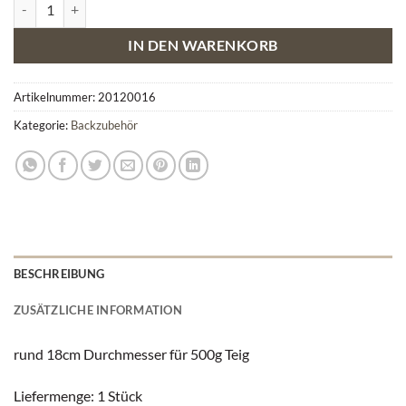
Gärkörbchen rund 18cm Menge
IN DEN WARENKORB
Artikelnummer:
20120016
Kategorie:
Backzubehör
BESCHREIBUNG
ZUSÄTZLICHE INFORMATION
rund 18cm Durchmesser für 500g Teig
Liefermenge: 1 Stück