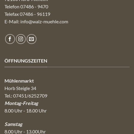
Telefon 07486 - 9470
Telefax 07486 - 96119
E-Mail:
info@walz-muehle.com
ÖFFNUNGSZEITEN
Mühlenmarkt
Horb Steigle 34
Tel.: 07451/6252709
Montag-Freitag
8.00 Uhr - 18.00 Uhr
Samstag
8.00 Uhr - 13.00Uhr