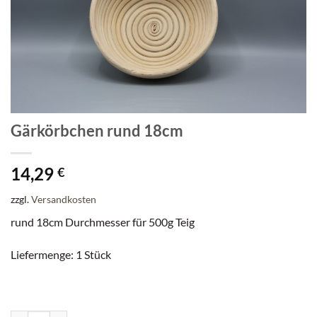
Gärkörbchen rund 18cm
14,29
€
zzgl.
Versandkosten
rund 18cm Durchmesser für 500g Teig
Liefermenge: 1 Stück