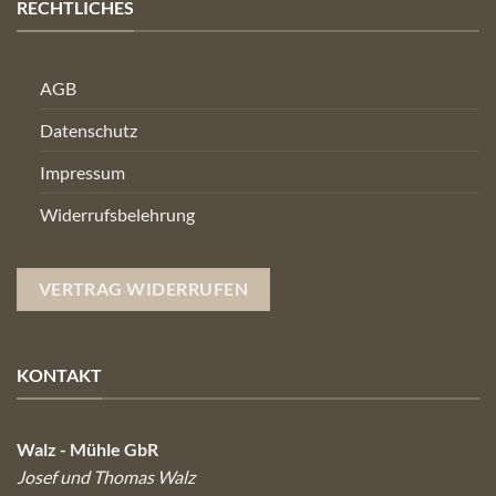
RECHTLICHES
AGB
Datenschutz
Impressum
Widerrufsbelehrung
VERTRAG WIDERRUFEN
KONTAKT
Walz - Mühle GbR
Josef und Thomas Walz