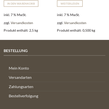
IN DEN WARENKORB
WEITERLESEN
inkl. 7 % MwSt.
inkl. 7 % MwSt.
zzgl.
Versandkosten
zzgl.
Versandkosten
Produkt enthält: 2,5
kg
Produkt enthält: 0,500
kg
BESTELLUNG
Mein Konto
Versandarten
Zahlungsarten
Bestellverfolgung