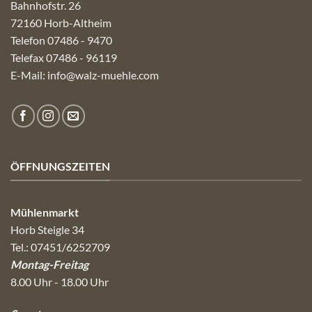
Bahnhofstr. 26
72160 Horb-Altheim
Telefon 07486 - 9470
Telefax 07486 - 96119
E-Mail:
info@walz-muehle.com
ÖFFNUNGSZEITEN
Mühlenmarkt
Horb Steigle 34
Tel.: 07451/6252709
Montag-Freitag
8.00 Uhr - 18.00 Uhr