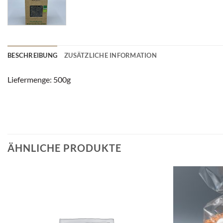
BESCHREIBUNG
ZUSÄTZLICHE INFORMATION
Liefermenge: 500g
ÄHNLICHE PRODUKTE