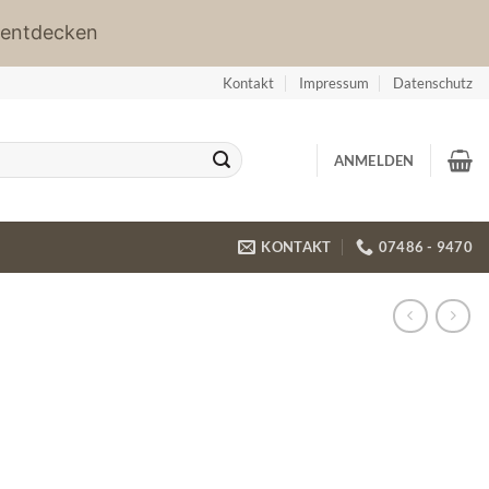
 entdecken
Kontakt
Impressum
Datenschutz
ANMELDEN
KONTAKT
07486 - 9470