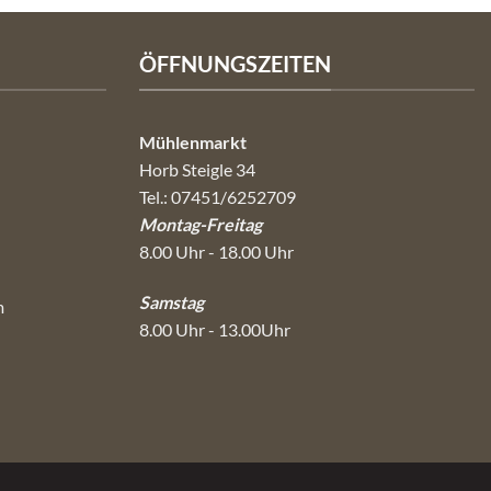
ÖFFNUNGSZEITEN
Mühlenmarkt
Horb Steigle 34
Tel.: 07451/6252709
Montag-Freitag
8.00 Uhr - 18.00 Uhr
Samstag
m
8.00 Uhr - 13.00Uhr