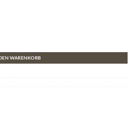
 DEN WARENKORB